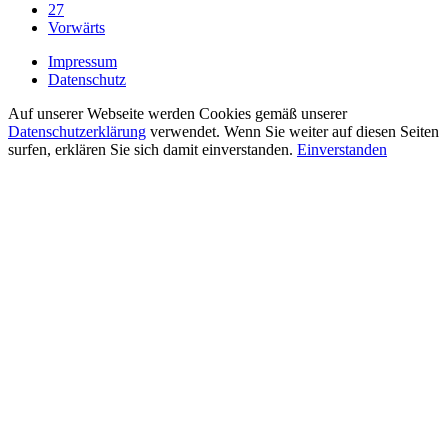
27
Vorwärts
Impressum
Datenschutz
Auf unserer Webseite werden Cookies gemäß unserer
Datenschutzerklärung
verwendet. Wenn Sie weiter auf diesen Seiten
surfen, erklären Sie sich damit einverstanden.
Einverstanden