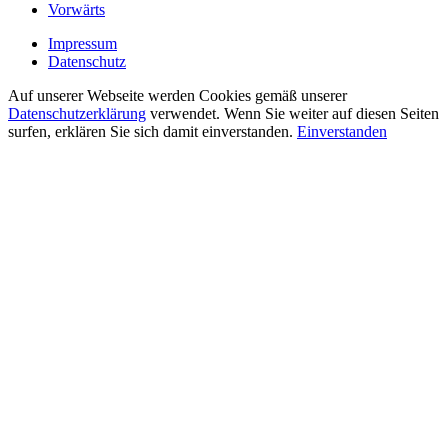
Vorwärts
Impressum
Datenschutz
Auf unserer Webseite werden Cookies gemäß unserer
Datenschutzerklärung
verwendet. Wenn Sie weiter auf diesen Seiten
surfen, erklären Sie sich damit einverstanden.
Einverstanden