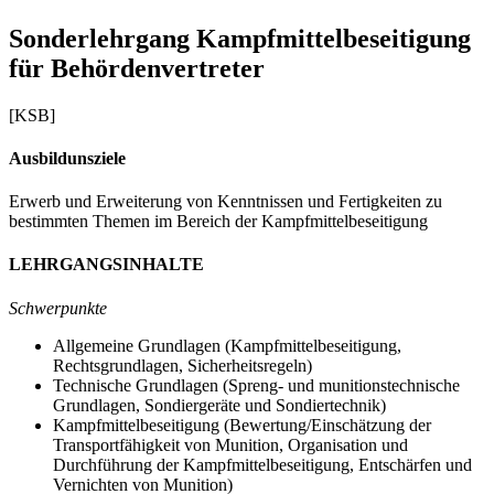
Sonderlehrgang Kampfmittelbeseitigung
für Behördenvertreter
[KSB]
Ausbildunsziele
Erwerb und Erweiterung von Kenntnissen und Fertigkeiten zu
bestimmten Themen im Bereich der Kampfmittelbeseitigung
LEHRGANGSINHALTE
Schwerpunkte
Allgemeine Grundlagen (Kampfmittelbeseitigung,
Rechtsgrundlagen, Sicherheitsregeln)
Technische Grundlagen (Spreng- und munitionstechnische
Grundlagen, Sondiergeräte und Sondiertechnik)
Kampfmittelbeseitigung (Bewertung/Einschätzung der
Transportfähigkeit von Munition, Organisation und
Durchführung der Kampfmittelbeseitigung, Entschärfen und
Vernichten von Munition)