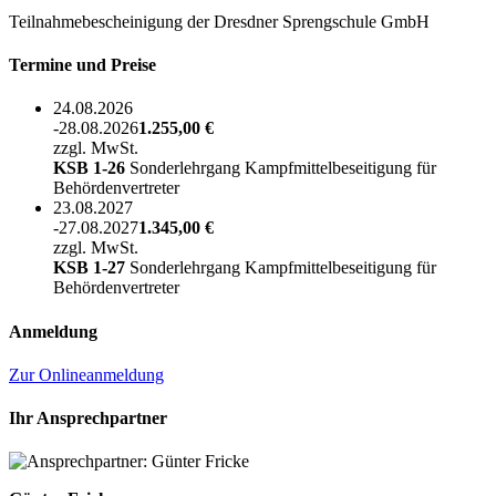
Teilnahmebescheinigung der Dresdner Sprengschule GmbH
Termine und Preise
24.08.2026
-28.08.2026
1.255,00 €
zzgl. MwSt.
KSB 1-26
Sonderlehrgang Kampfmittelbeseitigung für
Behördenvertreter
23.08.2027
-27.08.2027
1.345,00 €
zzgl. MwSt.
KSB 1-27
Sonderlehrgang Kampfmittelbeseitigung für
Behördenvertreter
Anmeldung
Zur Onlineanmeldung
Ihr Ansprechpartner