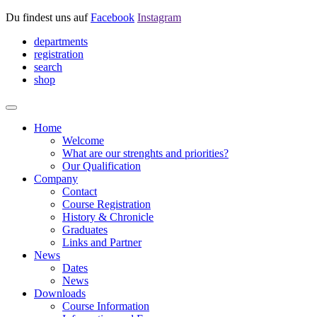
Du findest uns auf
Facebook
Instagram
departments
registration
search
shop
Home
Welcome
What are our strenghts and priorities?
Our Qualification
Company
Contact
Course Registration
History & Chronicle
Graduates
Links and Partner
News
Dates
News
Downloads
Course Information