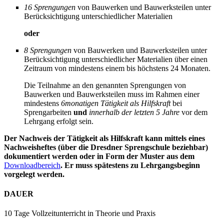
16 Sprengungen
von Bauwerken und Bauwerksteilen unter
Berücksichtigung unterschiedlicher Materialien
oder
8 Sprengungen
von Bauwerken und Bauwerksteilen unter
Berücksichtigung unterschiedlicher Materialien über einen
Zeitraum von mindestens einem bis höchstens 24 Monaten.
Die Teilnahme an den genannten Sprengungen von
Bauwerken und Bauwerksteilen muss im Rahmen einer
mindestens
6monatigen Tätigkeit als Hilfskraft
bei
Sprengarbeiten
und
innerhalb der letzten 5 Jahre
vor dem
Lehrgang erfolgt sein.
Der Nachweis der Tätigkeit als Hilfskraft kann mittels eines
Nachweisheftes (über die Dresdner Sprengschule beziehbar)
dokumentiert werden oder in Form der Muster aus dem
Downloadbereich
. Er muss spätestens zu Lehrgangsbeginn
vorgelegt werden.
DAUER
10 Tage Vollzeitunterricht in Theorie und Praxis