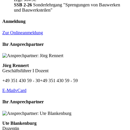
SSB 2-26
Sonderlehrgang "Sprengungen von Bauwerken
und Bauwerksteilen"
Anmeldung
Zur Onlineanmeldung
Ihr Ansprechpartner
Jörg Rennert
Geschäftsführer I Dozent
+49 351 430 59 - 30
+49 351 430 59 - 59
E-Mail
vCard
Ihr Ansprechpartner
Ute Blankenburg
Dozentin