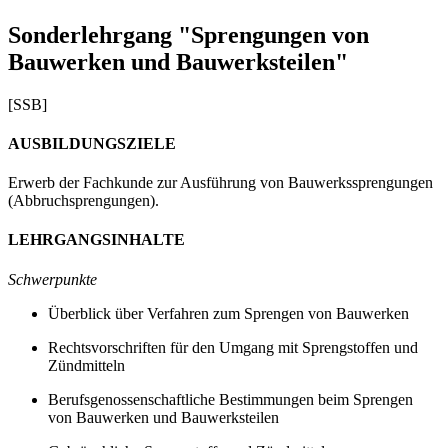
Sonderlehrgang "Sprengungen von
Bauwerken und Bauwerksteilen"
[SSB]
AUSBILDUNGSZIELE
Erwerb der Fachkunde zur Ausführung von Bauwerkssprengungen
(Abbruchsprengungen).
LEHRGANGSINHALTE
Schwerpunkte
Überblick über Verfahren zum Sprengen von Bauwerken
Rechtsvorschriften für den Umgang mit Sprengstoffen und
Zündmitteln
Berufsgenossenschaftliche Bestimmungen beim Sprengen
von Bauwerken und Bauwerksteilen