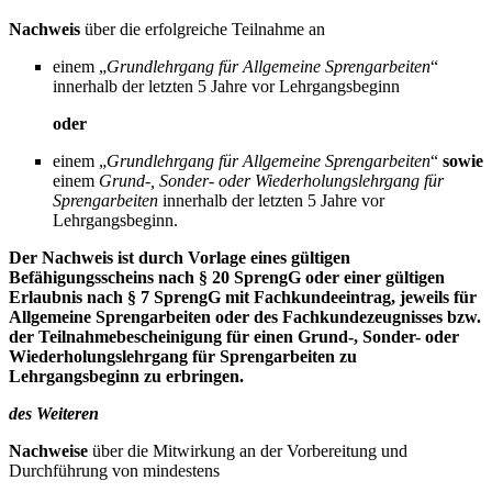
Nachweis
über die erfolgreiche Teilnahme an
einem „
Grundlehrgang für Allgemeine Sprengarbeiten
“
innerhalb der letzten 5 Jahre vor Lehrgangsbeginn
oder
einem „
Grundlehrgang für Allgemeine Sprengarbeiten
“
sowie
einem
Grund-, Sonder- oder Wiederholungslehrgang für
Sprengarbeiten
innerhalb der letzten 5 Jahre vor
Lehrgangsbeginn.
Der Nachweis ist durch Vorlage eines gültigen
Befähigungsscheins nach § 20 SprengG oder einer gültigen
Erlaubnis nach § 7 SprengG mit Fachkundeeintrag, jeweils für
Allgemeine Sprengarbeiten oder des Fachkundezeugnisses bzw.
der Teilnahmebescheinigung für einen Grund-, Sonder- oder
Wiederholungslehrgang für Sprengarbeiten zu
Lehrgangsbeginn zu erbringen.
des Weiteren
Nachweise
über die Mitwirkung an der Vorbereitung und
Durchführung von mindestens