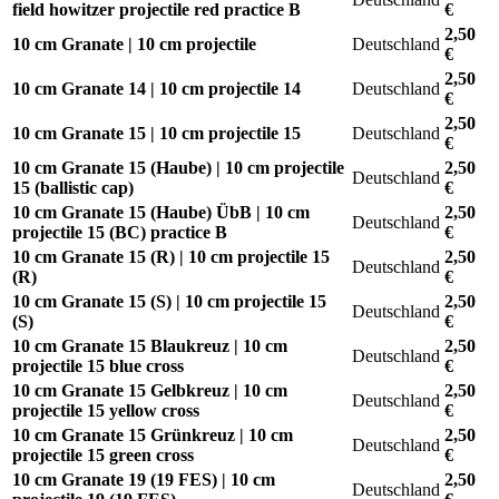
field howitzer projectile red practice B
€
2,50
10 cm Granate | 10 cm projectile
Deutschland
€
2,50
10 cm Granate 14 | 10 cm projectile 14
Deutschland
€
2,50
10 cm Granate 15 | 10 cm projectile 15
Deutschland
€
10 cm Granate 15 (Haube) | 10 cm projectile
2,50
Deutschland
15 (ballistic cap)
€
10 cm Granate 15 (Haube) ÜbB | 10 cm
2,50
Deutschland
projectile 15 (BC) practice B
€
10 cm Granate 15 (R) | 10 cm projectile 15
2,50
Deutschland
(R)
€
10 cm Granate 15 (S) | 10 cm projectile 15
2,50
Deutschland
(S)
€
10 cm Granate 15 Blaukreuz | 10 cm
2,50
Deutschland
projectile 15 blue cross
€
10 cm Granate 15 Gelbkreuz | 10 cm
2,50
Deutschland
projectile 15 yellow cross
€
10 cm Granate 15 Grünkreuz | 10 cm
2,50
Deutschland
projectile 15 green cross
€
10 cm Granate 19 (19 FES) | 10 cm
2,50
Deutschland