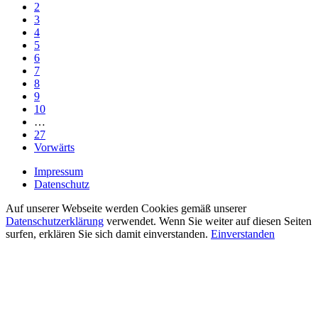
2
3
4
5
6
7
8
9
10
…
27
Vorwärts
Impressum
Datenschutz
Auf unserer Webseite werden Cookies gemäß unserer
Datenschutzerklärung
verwendet. Wenn Sie weiter auf diesen Seiten
surfen, erklären Sie sich damit einverstanden.
Einverstanden