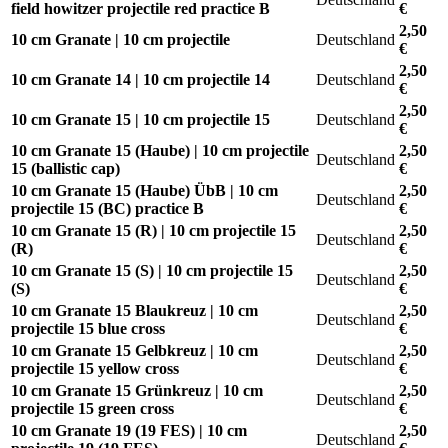
field howitzer projectile red practice B
€
2,50
10 cm Granate | 10 cm projectile
Deutschland
€
2,50
10 cm Granate 14 | 10 cm projectile 14
Deutschland
€
2,50
10 cm Granate 15 | 10 cm projectile 15
Deutschland
€
10 cm Granate 15 (Haube) | 10 cm projectile
2,50
Deutschland
15 (ballistic cap)
€
10 cm Granate 15 (Haube) ÜbB | 10 cm
2,50
Deutschland
projectile 15 (BC) practice B
€
10 cm Granate 15 (R) | 10 cm projectile 15
2,50
Deutschland
(R)
€
10 cm Granate 15 (S) | 10 cm projectile 15
2,50
Deutschland
(S)
€
10 cm Granate 15 Blaukreuz | 10 cm
2,50
Deutschland
projectile 15 blue cross
€
10 cm Granate 15 Gelbkreuz | 10 cm
2,50
Deutschland
projectile 15 yellow cross
€
10 cm Granate 15 Grünkreuz | 10 cm
2,50
Deutschland
projectile 15 green cross
€
10 cm Granate 19 (19 FES) | 10 cm
2,50
Deutschland