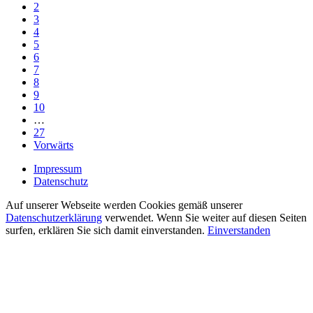
2
3
4
5
6
7
8
9
10
…
27
Vorwärts
Impressum
Datenschutz
Auf unserer Webseite werden Cookies gemäß unserer
Datenschutzerklärung
verwendet. Wenn Sie weiter auf diesen Seiten
surfen, erklären Sie sich damit einverstanden.
Einverstanden