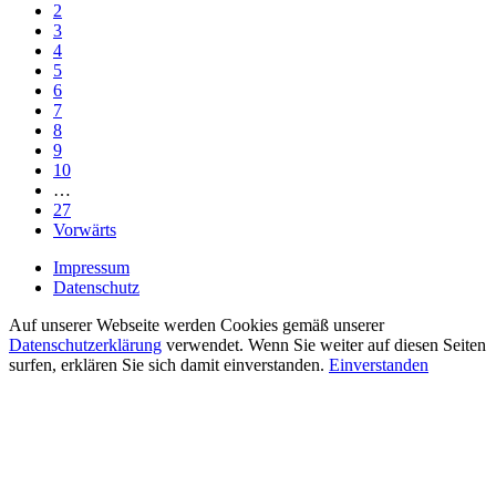
2
3
4
5
6
7
8
9
10
…
27
Vorwärts
Impressum
Datenschutz
Auf unserer Webseite werden Cookies gemäß unserer
Datenschutzerklärung
verwendet. Wenn Sie weiter auf diesen Seiten
surfen, erklären Sie sich damit einverstanden.
Einverstanden