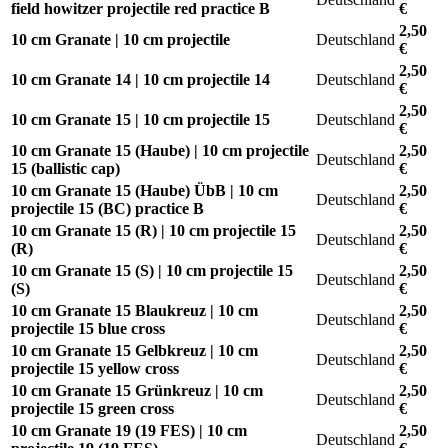
field howitzer projectile red practice B
€
2,50
10 cm Granate | 10 cm projectile
Deutschland
€
2,50
10 cm Granate 14 | 10 cm projectile 14
Deutschland
€
2,50
10 cm Granate 15 | 10 cm projectile 15
Deutschland
€
10 cm Granate 15 (Haube) | 10 cm projectile
2,50
Deutschland
15 (ballistic cap)
€
10 cm Granate 15 (Haube) ÜbB | 10 cm
2,50
Deutschland
projectile 15 (BC) practice B
€
10 cm Granate 15 (R) | 10 cm projectile 15
2,50
Deutschland
(R)
€
10 cm Granate 15 (S) | 10 cm projectile 15
2,50
Deutschland
(S)
€
10 cm Granate 15 Blaukreuz | 10 cm
2,50
Deutschland
projectile 15 blue cross
€
10 cm Granate 15 Gelbkreuz | 10 cm
2,50
Deutschland
projectile 15 yellow cross
€
10 cm Granate 15 Grünkreuz | 10 cm
2,50
Deutschland
projectile 15 green cross
€
10 cm Granate 19 (19 FES) | 10 cm
2,50
Deutschland