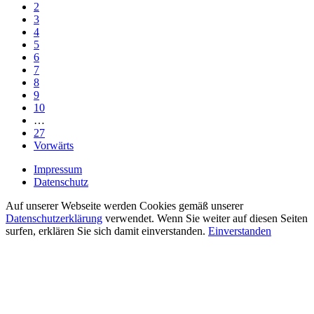
2
3
4
5
6
7
8
9
10
…
27
Vorwärts
Impressum
Datenschutz
Auf unserer Webseite werden Cookies gemäß unserer
Datenschutzerklärung
verwendet. Wenn Sie weiter auf diesen Seiten
surfen, erklären Sie sich damit einverstanden.
Einverstanden