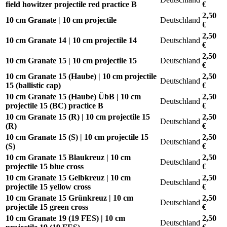
field howitzer projectile red practice B
€
2,50
10 cm Granate | 10 cm projectile
Deutschland
€
2,50
10 cm Granate 14 | 10 cm projectile 14
Deutschland
€
2,50
10 cm Granate 15 | 10 cm projectile 15
Deutschland
€
10 cm Granate 15 (Haube) | 10 cm projectile
2,50
Deutschland
15 (ballistic cap)
€
10 cm Granate 15 (Haube) ÜbB | 10 cm
2,50
Deutschland
projectile 15 (BC) practice B
€
10 cm Granate 15 (R) | 10 cm projectile 15
2,50
Deutschland
(R)
€
10 cm Granate 15 (S) | 10 cm projectile 15
2,50
Deutschland
(S)
€
10 cm Granate 15 Blaukreuz | 10 cm
2,50
Deutschland
projectile 15 blue cross
€
10 cm Granate 15 Gelbkreuz | 10 cm
2,50
Deutschland
projectile 15 yellow cross
€
10 cm Granate 15 Grünkreuz | 10 cm
2,50
Deutschland
projectile 15 green cross
€
10 cm Granate 19 (19 FES) | 10 cm
2,50
Deutschland