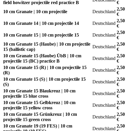
field howitzer projectile red practice B
€
2,50
10 cm Granate | 10 cm projectile
Deutschland
€
2,50
10 cm Granate 14 | 10 cm projectile 14
Deutschland
€
2,50
10 cm Granate 15 | 10 cm projectile 15
Deutschland
€
10 cm Granate 15 (Haube) | 10 cm projectile
2,50
Deutschland
15 (ballistic cap)
€
10 cm Granate 15 (Haube) ÜbB | 10 cm
2,50
Deutschland
projectile 15 (BC) practice B
€
10 cm Granate 15 (R) | 10 cm projectile 15
2,50
Deutschland
(R)
€
10 cm Granate 15 (S) | 10 cm projectile 15
2,50
Deutschland
(S)
€
10 cm Granate 15 Blaukreuz | 10 cm
2,50
Deutschland
projectile 15 blue cross
€
10 cm Granate 15 Gelbkreuz | 10 cm
2,50
Deutschland
projectile 15 yellow cross
€
10 cm Granate 15 Grünkreuz | 10 cm
2,50
Deutschland
projectile 15 green cross
€
10 cm Granate 19 (19 FES) | 10 cm
2,50
Deutschland