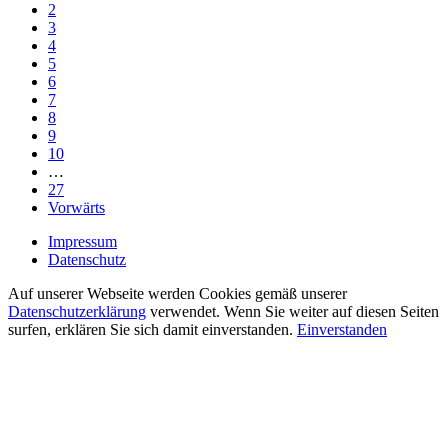
2
3
4
5
6
7
8
9
10
…
27
Vorwärts
Impressum
Datenschutz
Auf unserer Webseite werden Cookies gemäß unserer
Datenschutzerklärung
verwendet. Wenn Sie weiter auf diesen Seiten
surfen, erklären Sie sich damit einverstanden.
Einverstanden