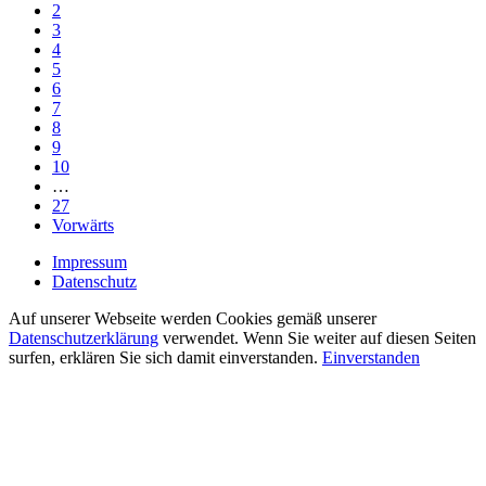
2
3
4
5
6
7
8
9
10
…
27
Vorwärts
Impressum
Datenschutz
Auf unserer Webseite werden Cookies gemäß unserer
Datenschutzerklärung
verwendet. Wenn Sie weiter auf diesen Seiten
surfen, erklären Sie sich damit einverstanden.
Einverstanden