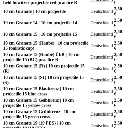
field howitzer projectile red practice B
€
2,50
10 cm Granate | 10 cm projectile
Deutschland
€
2,50
10 cm Granate 14 | 10 cm projectile 14
Deutschland
€
2,50
10 cm Granate 15 | 10 cm projectile 15
Deutschland
€
10 cm Granate 15 (Haube) | 10 cm projectile
2,50
Deutschland
15 (ballistic cap)
€
10 cm Granate 15 (Haube) ÜbB | 10 cm
2,50
Deutschland
projectile 15 (BC) practice B
€
10 cm Granate 15 (R) | 10 cm projectile 15
2,50
Deutschland
(R)
€
10 cm Granate 15 (S) | 10 cm projectile 15
2,50
Deutschland
(S)
€
10 cm Granate 15 Blaukreuz | 10 cm
2,50
Deutschland
projectile 15 blue cross
€
10 cm Granate 15 Gelbkreuz | 10 cm
2,50
Deutschland
projectile 15 yellow cross
€
10 cm Granate 15 Grünkreuz | 10 cm
2,50
Deutschland
projectile 15 green cross
€
10 cm Granate 19 (19 FES) | 10 cm
2,50
Deutschland