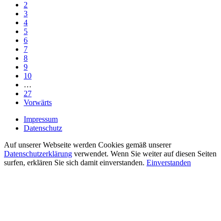
2
3
4
5
6
7
8
9
10
…
27
Vorwärts
Impressum
Datenschutz
Auf unserer Webseite werden Cookies gemäß unserer
Datenschutzerklärung
verwendet. Wenn Sie weiter auf diesen Seiten
surfen, erklären Sie sich damit einverstanden.
Einverstanden