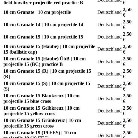
field howitzer projectile red practice B
€
2,50
10 cm Granate | 10 cm projectile
Deutschland
€
2,50
10 cm Granate 14 | 10 cm projectile 14
Deutschland
€
2,50
10 cm Granate 15 | 10 cm projectile 15
Deutschland
€
10 cm Granate 15 (Haube) | 10 cm projectile
2,50
Deutschland
15 (ballistic cap)
€
10 cm Granate 15 (Haube) ÜbB | 10 cm
2,50
Deutschland
projectile 15 (BC) practice B
€
10 cm Granate 15 (R) | 10 cm projectile 15
2,50
Deutschland
(R)
€
10 cm Granate 15 (S) | 10 cm projectile 15
2,50
Deutschland
(S)
€
10 cm Granate 15 Blaukreuz | 10 cm
2,50
Deutschland
projectile 15 blue cross
€
10 cm Granate 15 Gelbkreuz | 10 cm
2,50
Deutschland
projectile 15 yellow cross
€
10 cm Granate 15 Grünkreuz | 10 cm
2,50
Deutschland
projectile 15 green cross
€
10 cm Granate 19 (19 FES) | 10 cm
2,50
Deutschland