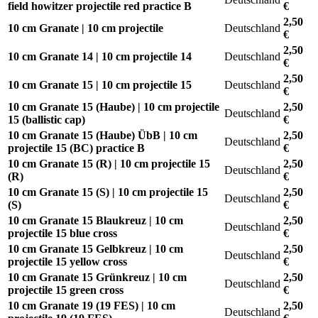
field howitzer projectile red practice B
€
2,50
10 cm Granate | 10 cm projectile
Deutschland
€
2,50
10 cm Granate 14 | 10 cm projectile 14
Deutschland
€
2,50
10 cm Granate 15 | 10 cm projectile 15
Deutschland
€
10 cm Granate 15 (Haube) | 10 cm projectile
2,50
Deutschland
15 (ballistic cap)
€
10 cm Granate 15 (Haube) ÜbB | 10 cm
2,50
Deutschland
projectile 15 (BC) practice B
€
10 cm Granate 15 (R) | 10 cm projectile 15
2,50
Deutschland
(R)
€
10 cm Granate 15 (S) | 10 cm projectile 15
2,50
Deutschland
(S)
€
10 cm Granate 15 Blaukreuz | 10 cm
2,50
Deutschland
projectile 15 blue cross
€
10 cm Granate 15 Gelbkreuz | 10 cm
2,50
Deutschland
projectile 15 yellow cross
€
10 cm Granate 15 Grünkreuz | 10 cm
2,50
Deutschland
projectile 15 green cross
€
10 cm Granate 19 (19 FES) | 10 cm
2,50
Deutschland