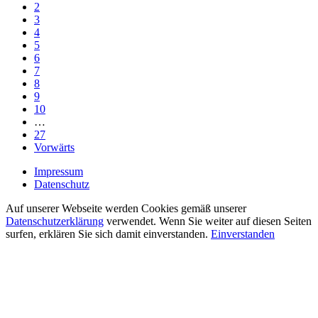
2
3
4
5
6
7
8
9
10
…
27
Vorwärts
Impressum
Datenschutz
Auf unserer Webseite werden Cookies gemäß unserer
Datenschutzerklärung
verwendet. Wenn Sie weiter auf diesen Seiten
surfen, erklären Sie sich damit einverstanden.
Einverstanden