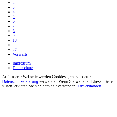
2
3
4
5
6
7
8
9
10
…
27
Vorwärts
Impressum
Datenschutz
Auf unserer Webseite werden Cookies gemäß unserer
Datenschutzerklärung
verwendet. Wenn Sie weiter auf diesen Seiten
surfen, erklären Sie sich damit einverstanden.
Einverstanden