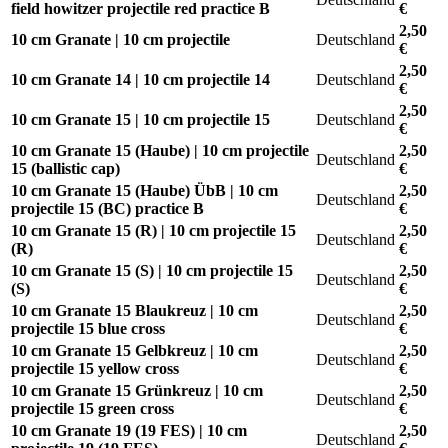
field howitzer projectile red practice B
€
2,50
10 cm Granate | 10 cm projectile
Deutschland
€
2,50
10 cm Granate 14 | 10 cm projectile 14
Deutschland
€
2,50
10 cm Granate 15 | 10 cm projectile 15
Deutschland
€
10 cm Granate 15 (Haube) | 10 cm projectile
2,50
Deutschland
15 (ballistic cap)
€
10 cm Granate 15 (Haube) ÜbB | 10 cm
2,50
Deutschland
projectile 15 (BC) practice B
€
10 cm Granate 15 (R) | 10 cm projectile 15
2,50
Deutschland
(R)
€
10 cm Granate 15 (S) | 10 cm projectile 15
2,50
Deutschland
(S)
€
10 cm Granate 15 Blaukreuz | 10 cm
2,50
Deutschland
projectile 15 blue cross
€
10 cm Granate 15 Gelbkreuz | 10 cm
2,50
Deutschland
projectile 15 yellow cross
€
10 cm Granate 15 Grünkreuz | 10 cm
2,50
Deutschland
projectile 15 green cross
€
10 cm Granate 19 (19 FES) | 10 cm
2,50
Deutschland