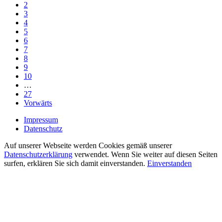
2
3
4
5
6
7
8
9
10
…
27
Vorwärts
Impressum
Datenschutz
Auf unserer Webseite werden Cookies gemäß unserer
Datenschutzerklärung
verwendet. Wenn Sie weiter auf diesen Seiten
surfen, erklären Sie sich damit einverstanden.
Einverstanden