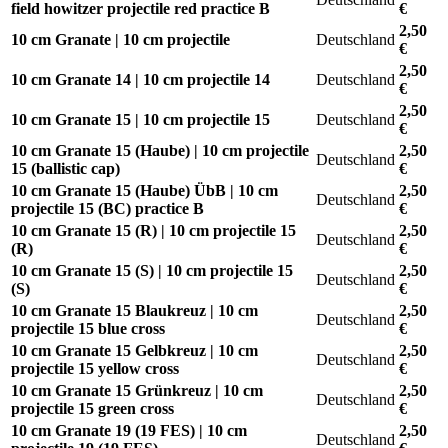
field howitzer projectile red practice B
€
2,50
10 cm Granate | 10 cm projectile
Deutschland
€
2,50
10 cm Granate 14 | 10 cm projectile 14
Deutschland
€
2,50
10 cm Granate 15 | 10 cm projectile 15
Deutschland
€
10 cm Granate 15 (Haube) | 10 cm projectile
2,50
Deutschland
15 (ballistic cap)
€
10 cm Granate 15 (Haube) ÜbB | 10 cm
2,50
Deutschland
projectile 15 (BC) practice B
€
10 cm Granate 15 (R) | 10 cm projectile 15
2,50
Deutschland
(R)
€
10 cm Granate 15 (S) | 10 cm projectile 15
2,50
Deutschland
(S)
€
10 cm Granate 15 Blaukreuz | 10 cm
2,50
Deutschland
projectile 15 blue cross
€
10 cm Granate 15 Gelbkreuz | 10 cm
2,50
Deutschland
projectile 15 yellow cross
€
10 cm Granate 15 Grünkreuz | 10 cm
2,50
Deutschland
projectile 15 green cross
€
10 cm Granate 19 (19 FES) | 10 cm
2,50
Deutschland