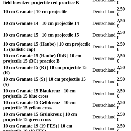
field howitzer projectile red practice B
€
2,50
10 cm Granate | 10 cm projectile
Deutschland
€
2,50
10 cm Granate 14 | 10 cm projectile 14
Deutschland
€
2,50
10 cm Granate 15 | 10 cm projectile 15
Deutschland
€
10 cm Granate 15 (Haube) | 10 cm projectile
2,50
Deutschland
15 (ballistic cap)
€
10 cm Granate 15 (Haube) ÜbB | 10 cm
2,50
Deutschland
projectile 15 (BC) practice B
€
10 cm Granate 15 (R) | 10 cm projectile 15
2,50
Deutschland
(R)
€
10 cm Granate 15 (S) | 10 cm projectile 15
2,50
Deutschland
(S)
€
10 cm Granate 15 Blaukreuz | 10 cm
2,50
Deutschland
projectile 15 blue cross
€
10 cm Granate 15 Gelbkreuz | 10 cm
2,50
Deutschland
projectile 15 yellow cross
€
10 cm Granate 15 Grünkreuz | 10 cm
2,50
Deutschland
projectile 15 green cross
€
10 cm Granate 19 (19 FES) | 10 cm
2,50
Deutschland