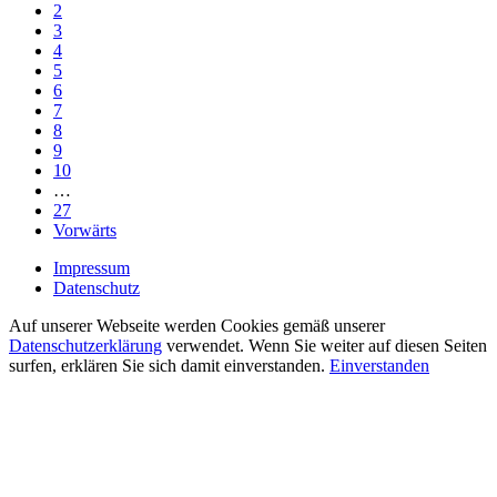
2
3
4
5
6
7
8
9
10
…
27
Vorwärts
Impressum
Datenschutz
Auf unserer Webseite werden Cookies gemäß unserer
Datenschutzerklärung
verwendet. Wenn Sie weiter auf diesen Seiten
surfen, erklären Sie sich damit einverstanden.
Einverstanden