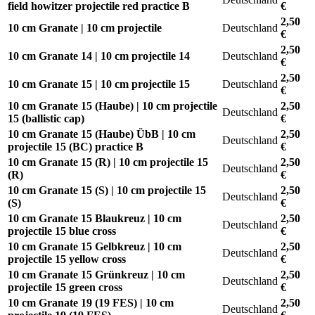
field howitzer projectile red practice B
€
2,50
10 cm Granate | 10 cm projectile
Deutschland
€
2,50
10 cm Granate 14 | 10 cm projectile 14
Deutschland
€
2,50
10 cm Granate 15 | 10 cm projectile 15
Deutschland
€
10 cm Granate 15 (Haube) | 10 cm projectile
2,50
Deutschland
15 (ballistic cap)
€
10 cm Granate 15 (Haube) ÜbB | 10 cm
2,50
Deutschland
projectile 15 (BC) practice B
€
10 cm Granate 15 (R) | 10 cm projectile 15
2,50
Deutschland
(R)
€
10 cm Granate 15 (S) | 10 cm projectile 15
2,50
Deutschland
(S)
€
10 cm Granate 15 Blaukreuz | 10 cm
2,50
Deutschland
projectile 15 blue cross
€
10 cm Granate 15 Gelbkreuz | 10 cm
2,50
Deutschland
projectile 15 yellow cross
€
10 cm Granate 15 Grünkreuz | 10 cm
2,50
Deutschland
projectile 15 green cross
€
10 cm Granate 19 (19 FES) | 10 cm
2,50
Deutschland