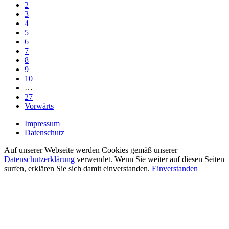
2
3
4
5
6
7
8
9
10
…
27
Vorwärts
Impressum
Datenschutz
Auf unserer Webseite werden Cookies gemäß unserer
Datenschutzerklärung
verwendet. Wenn Sie weiter auf diesen Seiten
surfen, erklären Sie sich damit einverstanden.
Einverstanden