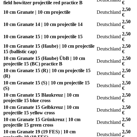
field howitzer projectile red practice B
€
2,50
10 cm Granate | 10 cm projectile
Deutschland
€
2,50
10 cm Granate 14 | 10 cm projectile 14
Deutschland
€
2,50
10 cm Granate 15 | 10 cm projectile 15
Deutschland
€
10 cm Granate 15 (Haube) | 10 cm projectile
2,50
Deutschland
15 (ballistic cap)
€
10 cm Granate 15 (Haube) ÜbB | 10 cm
2,50
Deutschland
projectile 15 (BC) practice B
€
10 cm Granate 15 (R) | 10 cm projectile 15
2,50
Deutschland
(R)
€
10 cm Granate 15 (S) | 10 cm projectile 15
2,50
Deutschland
(S)
€
10 cm Granate 15 Blaukreuz | 10 cm
2,50
Deutschland
projectile 15 blue cross
€
10 cm Granate 15 Gelbkreuz | 10 cm
2,50
Deutschland
projectile 15 yellow cross
€
10 cm Granate 15 Grünkreuz | 10 cm
2,50
Deutschland
projectile 15 green cross
€
10 cm Granate 19 (19 FES) | 10 cm
2,50
Deutschland