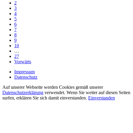
2
3
4
5
6
7
8
9
10
…
27
Vorwärts
Impressum
Datenschutz
Auf unserer Webseite werden Cookies gemäß unserer
Datenschutzerklärung
verwendet. Wenn Sie weiter auf diesen Seiten
surfen, erklären Sie sich damit einverstanden.
Einverstanden