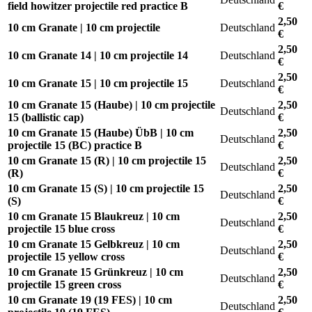
field howitzer projectile red practice B
€
2,50
10 cm Granate | 10 cm projectile
Deutschland
€
2,50
10 cm Granate 14 | 10 cm projectile 14
Deutschland
€
2,50
10 cm Granate 15 | 10 cm projectile 15
Deutschland
€
10 cm Granate 15 (Haube) | 10 cm projectile
2,50
Deutschland
15 (ballistic cap)
€
10 cm Granate 15 (Haube) ÜbB | 10 cm
2,50
Deutschland
projectile 15 (BC) practice B
€
10 cm Granate 15 (R) | 10 cm projectile 15
2,50
Deutschland
(R)
€
10 cm Granate 15 (S) | 10 cm projectile 15
2,50
Deutschland
(S)
€
10 cm Granate 15 Blaukreuz | 10 cm
2,50
Deutschland
projectile 15 blue cross
€
10 cm Granate 15 Gelbkreuz | 10 cm
2,50
Deutschland
projectile 15 yellow cross
€
10 cm Granate 15 Grünkreuz | 10 cm
2,50
Deutschland
projectile 15 green cross
€
10 cm Granate 19 (19 FES) | 10 cm
2,50
Deutschland