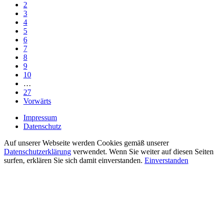
2
3
4
5
6
7
8
9
10
…
27
Vorwärts
Impressum
Datenschutz
Auf unserer Webseite werden Cookies gemäß unserer
Datenschutzerklärung
verwendet. Wenn Sie weiter auf diesen Seiten
surfen, erklären Sie sich damit einverstanden.
Einverstanden