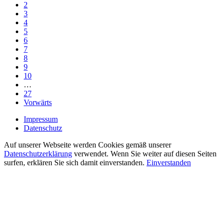
2
3
4
5
6
7
8
9
10
…
27
Vorwärts
Impressum
Datenschutz
Auf unserer Webseite werden Cookies gemäß unserer
Datenschutzerklärung
verwendet. Wenn Sie weiter auf diesen Seiten
surfen, erklären Sie sich damit einverstanden.
Einverstanden