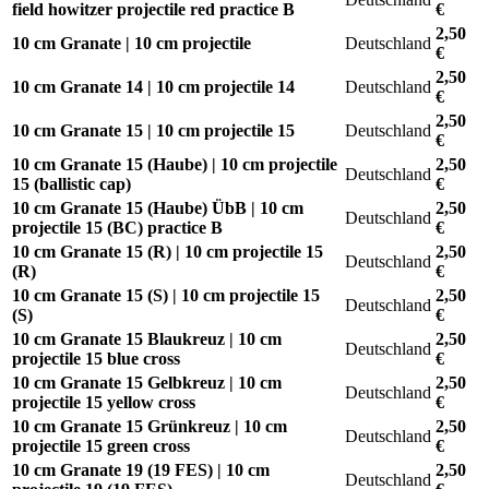
field howitzer projectile red practice B
€
2,50
10 cm Granate | 10 cm projectile
Deutschland
€
2,50
10 cm Granate 14 | 10 cm projectile 14
Deutschland
€
2,50
10 cm Granate 15 | 10 cm projectile 15
Deutschland
€
10 cm Granate 15 (Haube) | 10 cm projectile
2,50
Deutschland
15 (ballistic cap)
€
10 cm Granate 15 (Haube) ÜbB | 10 cm
2,50
Deutschland
projectile 15 (BC) practice B
€
10 cm Granate 15 (R) | 10 cm projectile 15
2,50
Deutschland
(R)
€
10 cm Granate 15 (S) | 10 cm projectile 15
2,50
Deutschland
(S)
€
10 cm Granate 15 Blaukreuz | 10 cm
2,50
Deutschland
projectile 15 blue cross
€
10 cm Granate 15 Gelbkreuz | 10 cm
2,50
Deutschland
projectile 15 yellow cross
€
10 cm Granate 15 Grünkreuz | 10 cm
2,50
Deutschland
projectile 15 green cross
€
10 cm Granate 19 (19 FES) | 10 cm
2,50
Deutschland