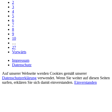
2
3
4
5
6
7
8
9
10
…
27
Vorwärts
Impressum
Datenschutz
Auf unserer Webseite werden Cookies gemäß unserer
Datenschutzerklärung
verwendet. Wenn Sie weiter auf diesen Seiten
surfen, erklären Sie sich damit einverstanden.
Einverstanden