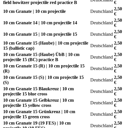
field howitzer projectile red practice B
€
2,50
10 cm Granate | 10 cm projectile
Deutschland
€
2,50
10 cm Granate 14 | 10 cm projectile 14
Deutschland
€
2,50
10 cm Granate 15 | 10 cm projectile 15
Deutschland
€
10 cm Granate 15 (Haube) | 10 cm projectile
2,50
Deutschland
15 (ballistic cap)
€
10 cm Granate 15 (Haube) ÜbB | 10 cm
2,50
Deutschland
projectile 15 (BC) practice B
€
10 cm Granate 15 (R) | 10 cm projectile 15
2,50
Deutschland
(R)
€
10 cm Granate 15 (S) | 10 cm projectile 15
2,50
Deutschland
(S)
€
10 cm Granate 15 Blaukreuz | 10 cm
2,50
Deutschland
projectile 15 blue cross
€
10 cm Granate 15 Gelbkreuz | 10 cm
2,50
Deutschland
projectile 15 yellow cross
€
10 cm Granate 15 Grünkreuz | 10 cm
2,50
Deutschland
projectile 15 green cross
€
10 cm Granate 19 (19 FES) | 10 cm
2,50
Deutschland