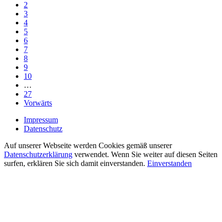
2
3
4
5
6
7
8
9
10
…
27
Vorwärts
Impressum
Datenschutz
Auf unserer Webseite werden Cookies gemäß unserer
Datenschutzerklärung
verwendet. Wenn Sie weiter auf diesen Seiten
surfen, erklären Sie sich damit einverstanden.
Einverstanden