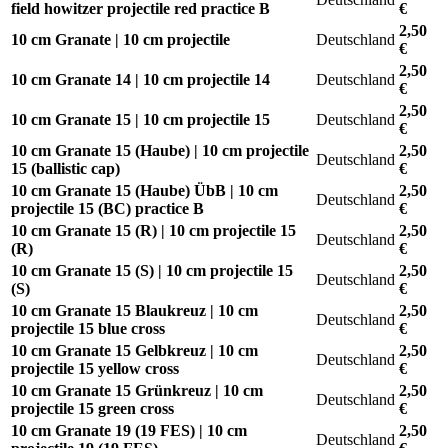
field howitzer projectile red practice B
€
2,50
10 cm Granate | 10 cm projectile
Deutschland
€
2,50
10 cm Granate 14 | 10 cm projectile 14
Deutschland
€
2,50
10 cm Granate 15 | 10 cm projectile 15
Deutschland
€
10 cm Granate 15 (Haube) | 10 cm projectile
2,50
Deutschland
15 (ballistic cap)
€
10 cm Granate 15 (Haube) ÜbB | 10 cm
2,50
Deutschland
projectile 15 (BC) practice B
€
10 cm Granate 15 (R) | 10 cm projectile 15
2,50
Deutschland
(R)
€
10 cm Granate 15 (S) | 10 cm projectile 15
2,50
Deutschland
(S)
€
10 cm Granate 15 Blaukreuz | 10 cm
2,50
Deutschland
projectile 15 blue cross
€
10 cm Granate 15 Gelbkreuz | 10 cm
2,50
Deutschland
projectile 15 yellow cross
€
10 cm Granate 15 Grünkreuz | 10 cm
2,50
Deutschland
projectile 15 green cross
€
10 cm Granate 19 (19 FES) | 10 cm
2,50
Deutschland