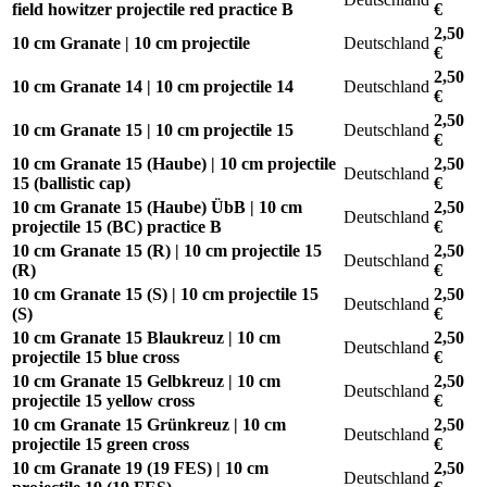
field howitzer projectile red practice B
€
2,50
10 cm Granate | 10 cm projectile
Deutschland
€
2,50
10 cm Granate 14 | 10 cm projectile 14
Deutschland
€
2,50
10 cm Granate 15 | 10 cm projectile 15
Deutschland
€
10 cm Granate 15 (Haube) | 10 cm projectile
2,50
Deutschland
15 (ballistic cap)
€
10 cm Granate 15 (Haube) ÜbB | 10 cm
2,50
Deutschland
projectile 15 (BC) practice B
€
10 cm Granate 15 (R) | 10 cm projectile 15
2,50
Deutschland
(R)
€
10 cm Granate 15 (S) | 10 cm projectile 15
2,50
Deutschland
(S)
€
10 cm Granate 15 Blaukreuz | 10 cm
2,50
Deutschland
projectile 15 blue cross
€
10 cm Granate 15 Gelbkreuz | 10 cm
2,50
Deutschland
projectile 15 yellow cross
€
10 cm Granate 15 Grünkreuz | 10 cm
2,50
Deutschland
projectile 15 green cross
€
10 cm Granate 19 (19 FES) | 10 cm
2,50
Deutschland