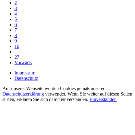
2
3
4
5
6
7
8
9
10
…
27
Vorwärts
Impressum
Datenschutz
Auf unserer Webseite werden Cookies gemäß unserer
Datenschutzerklärung
verwendet. Wenn Sie weiter auf diesen Seiten
surfen, erklären Sie sich damit einverstanden.
Einverstanden