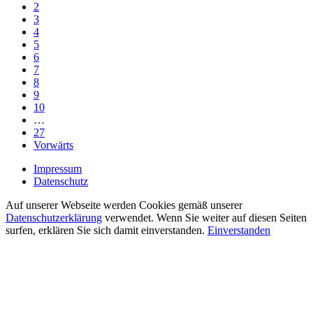
2
3
4
5
6
7
8
9
10
…
27
Vorwärts
Impressum
Datenschutz
Auf unserer Webseite werden Cookies gemäß unserer
Datenschutzerklärung
verwendet. Wenn Sie weiter auf diesen Seiten
surfen, erklären Sie sich damit einverstanden.
Einverstanden