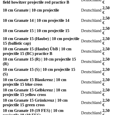
field howitzer projectile red practice B
€
2,50
10 cm Granate | 10 cm projectile
Deutschland
€
2,50
10 cm Granate 14 | 10 cm projectile 14
Deutschland
€
2,50
10 cm Granate 15 | 10 cm projectile 15
Deutschland
€
10 cm Granate 15 (Haube) | 10 cm projectile
2,50
Deutschland
15 (ballistic cap)
€
10 cm Granate 15 (Haube) ÜbB | 10 cm
2,50
Deutschland
projectile 15 (BC) practice B
€
10 cm Granate 15 (R) | 10 cm projectile 15
2,50
Deutschland
(R)
€
10 cm Granate 15 (S) | 10 cm projectile 15
2,50
Deutschland
(S)
€
10 cm Granate 15 Blaukreuz | 10 cm
2,50
Deutschland
projectile 15 blue cross
€
10 cm Granate 15 Gelbkreuz | 10 cm
2,50
Deutschland
projectile 15 yellow cross
€
10 cm Granate 15 Grünkreuz | 10 cm
2,50
Deutschland
projectile 15 green cross
€
10 cm Granate 19 (19 FES) | 10 cm
2,50
Deutschland