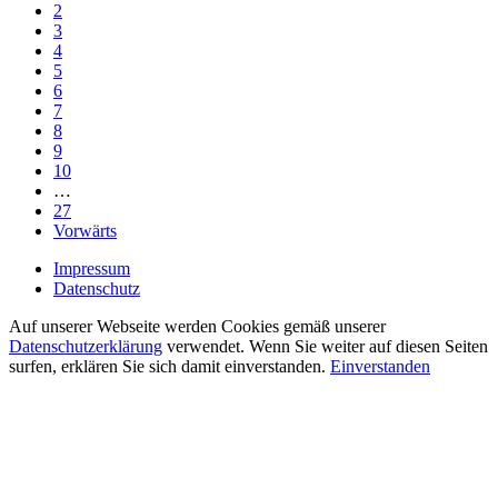
2
3
4
5
6
7
8
9
10
…
27
Vorwärts
Impressum
Datenschutz
Auf unserer Webseite werden Cookies gemäß unserer
Datenschutzerklärung
verwendet. Wenn Sie weiter auf diesen Seiten
surfen, erklären Sie sich damit einverstanden.
Einverstanden