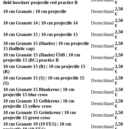
field howitzer projectile red practice B
€
2,50
10 cm Granate | 10 cm projectile
Deutschland
€
2,50
10 cm Granate 14 | 10 cm projectile 14
Deutschland
€
2,50
10 cm Granate 15 | 10 cm projectile 15
Deutschland
€
10 cm Granate 15 (Haube) | 10 cm projectile
2,50
Deutschland
15 (ballistic cap)
€
10 cm Granate 15 (Haube) ÜbB | 10 cm
2,50
Deutschland
projectile 15 (BC) practice B
€
10 cm Granate 15 (R) | 10 cm projectile 15
2,50
Deutschland
(R)
€
10 cm Granate 15 (S) | 10 cm projectile 15
2,50
Deutschland
(S)
€
10 cm Granate 15 Blaukreuz | 10 cm
2,50
Deutschland
projectile 15 blue cross
€
10 cm Granate 15 Gelbkreuz | 10 cm
2,50
Deutschland
projectile 15 yellow cross
€
10 cm Granate 15 Grünkreuz | 10 cm
2,50
Deutschland
projectile 15 green cross
€
10 cm Granate 19 (19 FES) | 10 cm
2,50
Deutschland