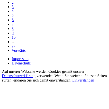
2
3
4
5
6
7
8
9
10
…
27
Vorwärts
Impressum
Datenschutz
Auf unserer Webseite werden Cookies gemäß unserer
Datenschutzerklärung
verwendet. Wenn Sie weiter auf diesen Seiten
surfen, erklären Sie sich damit einverstanden.
Einverstanden