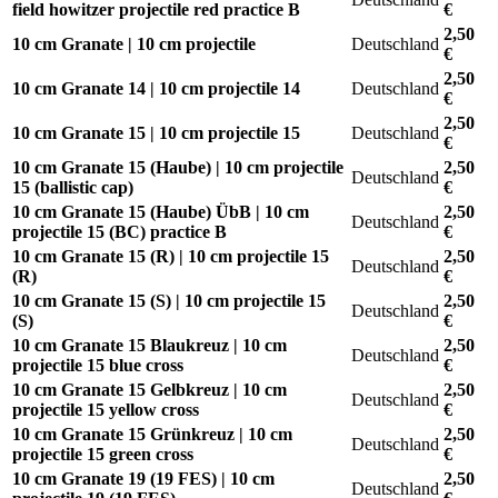
field howitzer projectile red practice B
€
2,50
10 cm Granate | 10 cm projectile
Deutschland
€
2,50
10 cm Granate 14 | 10 cm projectile 14
Deutschland
€
2,50
10 cm Granate 15 | 10 cm projectile 15
Deutschland
€
10 cm Granate 15 (Haube) | 10 cm projectile
2,50
Deutschland
15 (ballistic cap)
€
10 cm Granate 15 (Haube) ÜbB | 10 cm
2,50
Deutschland
projectile 15 (BC) practice B
€
10 cm Granate 15 (R) | 10 cm projectile 15
2,50
Deutschland
(R)
€
10 cm Granate 15 (S) | 10 cm projectile 15
2,50
Deutschland
(S)
€
10 cm Granate 15 Blaukreuz | 10 cm
2,50
Deutschland
projectile 15 blue cross
€
10 cm Granate 15 Gelbkreuz | 10 cm
2,50
Deutschland
projectile 15 yellow cross
€
10 cm Granate 15 Grünkreuz | 10 cm
2,50
Deutschland
projectile 15 green cross
€
10 cm Granate 19 (19 FES) | 10 cm
2,50
Deutschland