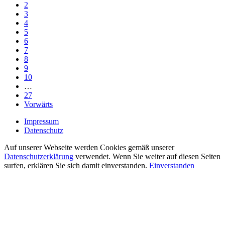
2
3
4
5
6
7
8
9
10
…
27
Vorwärts
Impressum
Datenschutz
Auf unserer Webseite werden Cookies gemäß unserer
Datenschutzerklärung
verwendet. Wenn Sie weiter auf diesen Seiten
surfen, erklären Sie sich damit einverstanden.
Einverstanden