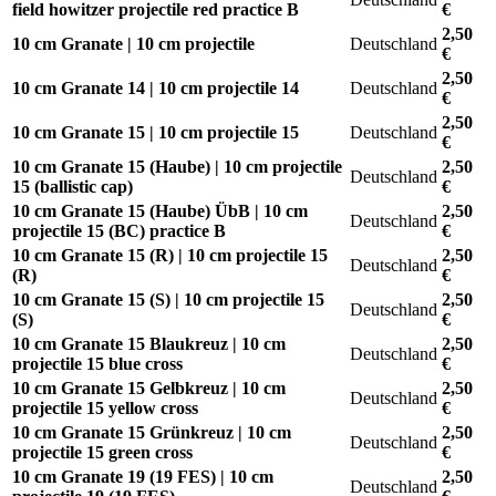
field howitzer projectile red practice B
€
2,50
10 cm Granate | 10 cm projectile
Deutschland
€
2,50
10 cm Granate 14 | 10 cm projectile 14
Deutschland
€
2,50
10 cm Granate 15 | 10 cm projectile 15
Deutschland
€
10 cm Granate 15 (Haube) | 10 cm projectile
2,50
Deutschland
15 (ballistic cap)
€
10 cm Granate 15 (Haube) ÜbB | 10 cm
2,50
Deutschland
projectile 15 (BC) practice B
€
10 cm Granate 15 (R) | 10 cm projectile 15
2,50
Deutschland
(R)
€
10 cm Granate 15 (S) | 10 cm projectile 15
2,50
Deutschland
(S)
€
10 cm Granate 15 Blaukreuz | 10 cm
2,50
Deutschland
projectile 15 blue cross
€
10 cm Granate 15 Gelbkreuz | 10 cm
2,50
Deutschland
projectile 15 yellow cross
€
10 cm Granate 15 Grünkreuz | 10 cm
2,50
Deutschland
projectile 15 green cross
€
10 cm Granate 19 (19 FES) | 10 cm
2,50
Deutschland