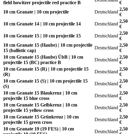
field howitzer projectile red practice B
€
2,50
10 cm Granate | 10 cm projectile
Deutschland
€
2,50
10 cm Granate 14 | 10 cm projectile 14
Deutschland
€
2,50
10 cm Granate 15 | 10 cm projectile 15
Deutschland
€
10 cm Granate 15 (Haube) | 10 cm projectile
2,50
Deutschland
15 (ballistic cap)
€
10 cm Granate 15 (Haube) ÜbB | 10 cm
2,50
Deutschland
projectile 15 (BC) practice B
€
10 cm Granate 15 (R) | 10 cm projectile 15
2,50
Deutschland
(R)
€
10 cm Granate 15 (S) | 10 cm projectile 15
2,50
Deutschland
(S)
€
10 cm Granate 15 Blaukreuz | 10 cm
2,50
Deutschland
projectile 15 blue cross
€
10 cm Granate 15 Gelbkreuz | 10 cm
2,50
Deutschland
projectile 15 yellow cross
€
10 cm Granate 15 Grünkreuz | 10 cm
2,50
Deutschland
projectile 15 green cross
€
10 cm Granate 19 (19 FES) | 10 cm
2,50
Deutschland