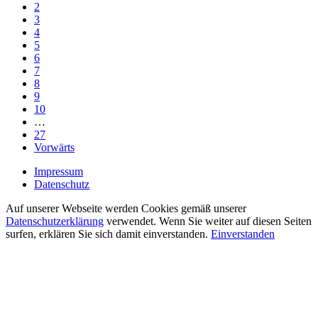
2
3
4
5
6
7
8
9
10
…
27
Vorwärts
Impressum
Datenschutz
Auf unserer Webseite werden Cookies gemäß unserer
Datenschutzerklärung
verwendet. Wenn Sie weiter auf diesen Seiten
surfen, erklären Sie sich damit einverstanden.
Einverstanden