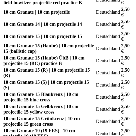
field howitzer projectile red practice B
€
2,50
10 cm Granate | 10 cm projectile
Deutschland
€
2,50
10 cm Granate 14 | 10 cm projectile 14
Deutschland
€
2,50
10 cm Granate 15 | 10 cm projectile 15
Deutschland
€
10 cm Granate 15 (Haube) | 10 cm projectile
2,50
Deutschland
15 (ballistic cap)
€
10 cm Granate 15 (Haube) ÜbB | 10 cm
2,50
Deutschland
projectile 15 (BC) practice B
€
10 cm Granate 15 (R) | 10 cm projectile 15
2,50
Deutschland
(R)
€
10 cm Granate 15 (S) | 10 cm projectile 15
2,50
Deutschland
(S)
€
10 cm Granate 15 Blaukreuz | 10 cm
2,50
Deutschland
projectile 15 blue cross
€
10 cm Granate 15 Gelbkreuz | 10 cm
2,50
Deutschland
projectile 15 yellow cross
€
10 cm Granate 15 Grünkreuz | 10 cm
2,50
Deutschland
projectile 15 green cross
€
10 cm Granate 19 (19 FES) | 10 cm
2,50
Deutschland