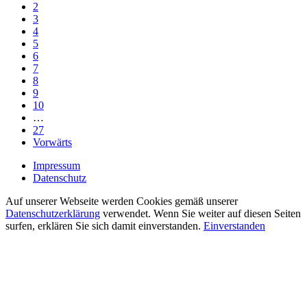
2
3
4
5
6
7
8
9
10
…
27
Vorwärts
Impressum
Datenschutz
Auf unserer Webseite werden Cookies gemäß unserer
Datenschutzerklärung
verwendet. Wenn Sie weiter auf diesen Seiten
surfen, erklären Sie sich damit einverstanden.
Einverstanden