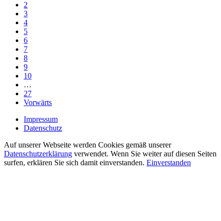
2
3
4
5
6
7
8
9
10
…
27
Vorwärts
Impressum
Datenschutz
Auf unserer Webseite werden Cookies gemäß unserer
Datenschutzerklärung
verwendet. Wenn Sie weiter auf diesen Seiten
surfen, erklären Sie sich damit einverstanden.
Einverstanden