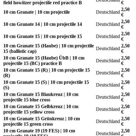
field howitzer projectile red practice B
€
2,50
10 cm Granate | 10 cm projectile
Deutschland
€
2,50
10 cm Granate 14 | 10 cm projectile 14
Deutschland
€
2,50
10 cm Granate 15 | 10 cm projectile 15
Deutschland
€
10 cm Granate 15 (Haube) | 10 cm projectile
2,50
Deutschland
15 (ballistic cap)
€
10 cm Granate 15 (Haube) ÜbB | 10 cm
2,50
Deutschland
projectile 15 (BC) practice B
€
10 cm Granate 15 (R) | 10 cm projectile 15
2,50
Deutschland
(R)
€
10 cm Granate 15 (S) | 10 cm projectile 15
2,50
Deutschland
(S)
€
10 cm Granate 15 Blaukreuz | 10 cm
2,50
Deutschland
projectile 15 blue cross
€
10 cm Granate 15 Gelbkreuz | 10 cm
2,50
Deutschland
projectile 15 yellow cross
€
10 cm Granate 15 Grünkreuz | 10 cm
2,50
Deutschland
projectile 15 green cross
€
10 cm Granate 19 (19 FES) | 10 cm
2,50
Deutschland