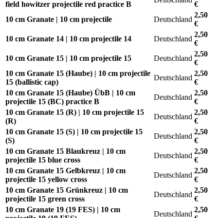
field howitzer projectile red practice B
€
2,50
10 cm Granate | 10 cm projectile
Deutschland
€
2,50
10 cm Granate 14 | 10 cm projectile 14
Deutschland
€
2,50
10 cm Granate 15 | 10 cm projectile 15
Deutschland
€
10 cm Granate 15 (Haube) | 10 cm projectile
2,50
Deutschland
15 (ballistic cap)
€
10 cm Granate 15 (Haube) ÜbB | 10 cm
2,50
Deutschland
projectile 15 (BC) practice B
€
10 cm Granate 15 (R) | 10 cm projectile 15
2,50
Deutschland
(R)
€
10 cm Granate 15 (S) | 10 cm projectile 15
2,50
Deutschland
(S)
€
10 cm Granate 15 Blaukreuz | 10 cm
2,50
Deutschland
projectile 15 blue cross
€
10 cm Granate 15 Gelbkreuz | 10 cm
2,50
Deutschland
projectile 15 yellow cross
€
10 cm Granate 15 Grünkreuz | 10 cm
2,50
Deutschland
projectile 15 green cross
€
10 cm Granate 19 (19 FES) | 10 cm
2,50
Deutschland