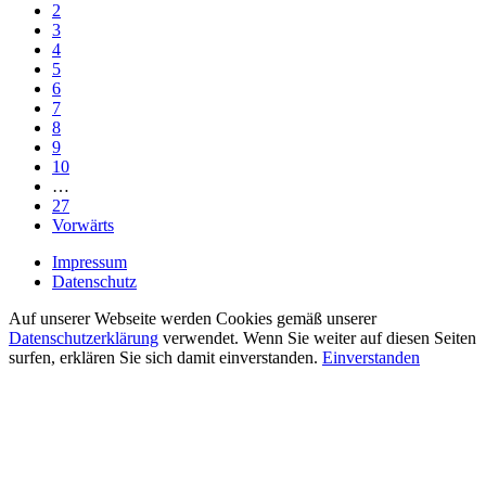
2
3
4
5
6
7
8
9
10
…
27
Vorwärts
Impressum
Datenschutz
Auf unserer Webseite werden Cookies gemäß unserer
Datenschutzerklärung
verwendet. Wenn Sie weiter auf diesen Seiten
surfen, erklären Sie sich damit einverstanden.
Einverstanden