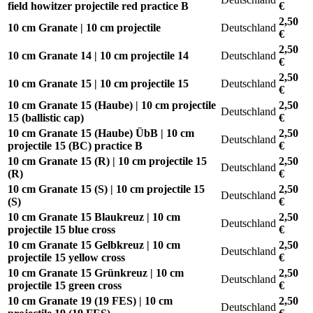
field howitzer projectile red practice B
€
2,50
10 cm Granate | 10 cm projectile
Deutschland
€
2,50
10 cm Granate 14 | 10 cm projectile 14
Deutschland
€
2,50
10 cm Granate 15 | 10 cm projectile 15
Deutschland
€
10 cm Granate 15 (Haube) | 10 cm projectile
2,50
Deutschland
15 (ballistic cap)
€
10 cm Granate 15 (Haube) ÜbB | 10 cm
2,50
Deutschland
projectile 15 (BC) practice B
€
10 cm Granate 15 (R) | 10 cm projectile 15
2,50
Deutschland
(R)
€
10 cm Granate 15 (S) | 10 cm projectile 15
2,50
Deutschland
(S)
€
10 cm Granate 15 Blaukreuz | 10 cm
2,50
Deutschland
projectile 15 blue cross
€
10 cm Granate 15 Gelbkreuz | 10 cm
2,50
Deutschland
projectile 15 yellow cross
€
10 cm Granate 15 Grünkreuz | 10 cm
2,50
Deutschland
projectile 15 green cross
€
10 cm Granate 19 (19 FES) | 10 cm
2,50
Deutschland