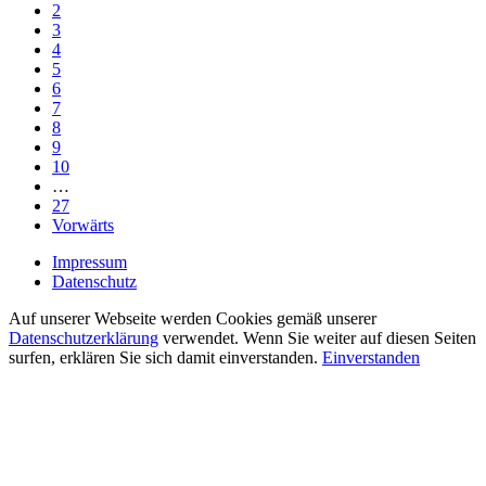
2
3
4
5
6
7
8
9
10
…
27
Vorwärts
Impressum
Datenschutz
Auf unserer Webseite werden Cookies gemäß unserer
Datenschutzerklärung
verwendet. Wenn Sie weiter auf diesen Seiten
surfen, erklären Sie sich damit einverstanden.
Einverstanden