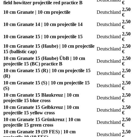
field howitzer projectile red practice B
€
2,50
10 cm Granate | 10 cm projectile
Deutschland
€
2,50
10 cm Granate 14 | 10 cm projectile 14
Deutschland
€
2,50
10 cm Granate 15 | 10 cm projectile 15
Deutschland
€
10 cm Granate 15 (Haube) | 10 cm projectile
2,50
Deutschland
15 (ballistic cap)
€
10 cm Granate 15 (Haube) ÜbB | 10 cm
2,50
Deutschland
projectile 15 (BC) practice B
€
10 cm Granate 15 (R) | 10 cm projectile 15
2,50
Deutschland
(R)
€
10 cm Granate 15 (S) | 10 cm projectile 15
2,50
Deutschland
(S)
€
10 cm Granate 15 Blaukreuz | 10 cm
2,50
Deutschland
projectile 15 blue cross
€
10 cm Granate 15 Gelbkreuz | 10 cm
2,50
Deutschland
projectile 15 yellow cross
€
10 cm Granate 15 Grünkreuz | 10 cm
2,50
Deutschland
projectile 15 green cross
€
10 cm Granate 19 (19 FES) | 10 cm
2,50
Deutschland