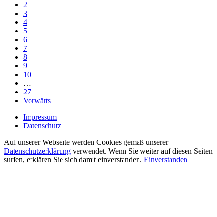
2
3
4
5
6
7
8
9
10
…
27
Vorwärts
Impressum
Datenschutz
Auf unserer Webseite werden Cookies gemäß unserer
Datenschutzerklärung
verwendet. Wenn Sie weiter auf diesen Seiten
surfen, erklären Sie sich damit einverstanden.
Einverstanden