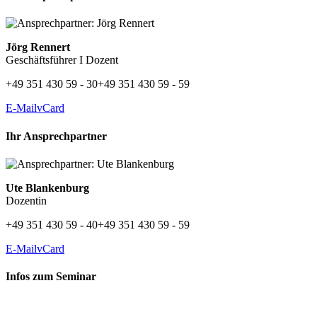
Jörg Rennert
Geschäftsführer I Dozent
+49 351 430 59 - 30
+49 351 430 59 - 59
E-Mail
vCard
Ihr Ansprechpartner
Ute Blankenburg
Dozentin
+49 351 430 59 - 40
+49 351 430 59 - 59
E-Mail
vCard
Infos zum Seminar