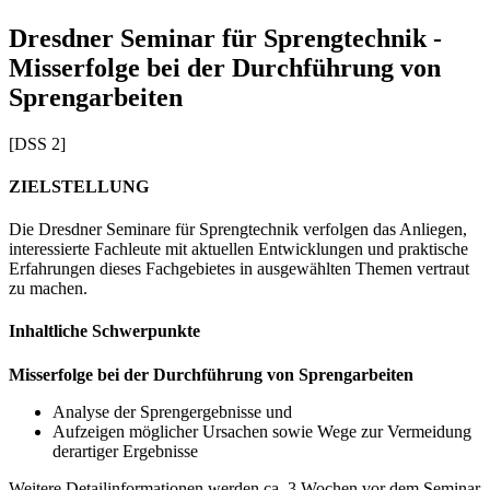
Dresdner Seminar für Sprengtechnik -
Misserfolge bei der Durchführung von
Sprengarbeiten
[DSS 2]
ZIELSTELLUNG
Die Dresdner Seminare für Sprengtechnik verfolgen das Anliegen,
interessierte Fachleute mit aktuellen Entwicklungen und praktische
Erfahrungen dieses Fachgebietes in ausgewählten Themen vertraut
zu machen.
Inhaltliche Schwerpunkte
Misserfolge bei der Durchführung von Sprengarbeiten
Analyse der Sprengergebnisse und
Aufzeigen möglicher Ursachen sowie Wege zur Vermeidung
derartiger Ergebnisse
Weitere Detailinformationen werden ca. 3 Wochen vor dem Seminar