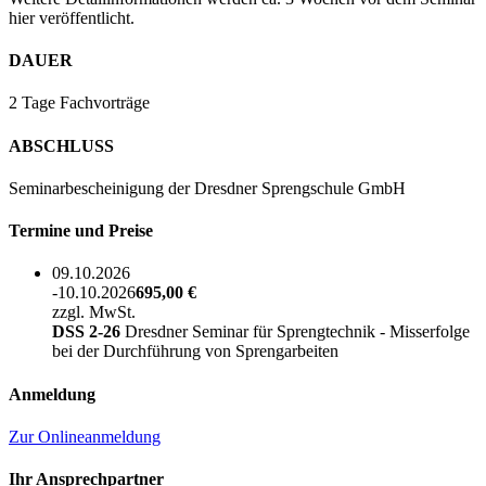
hier veröffentlicht.
DAUER
2 Tage Fachvorträge
ABSCHLUSS
Seminarbescheinigung der Dresdner Sprengschule GmbH
Termine und Preise
09.10.2026
-10.10.2026
695,00 €
zzgl. MwSt.
DSS 2-26
Dresdner Seminar für Sprengtechnik - Misserfolge
bei der Durchführung von Sprengarbeiten
Anmeldung
Zur Onlineanmeldung
Ihr Ansprechpartner