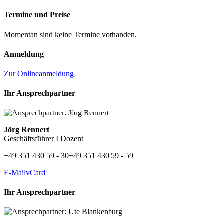
Termine und Preise
Momentan sind keine Termine vorhanden.
Anmeldung
Zur Onlineanmeldung
Ihr Ansprechpartner
Jörg Rennert
Geschäftsführer I Dozent
+49 351 430 59 - 30
+49 351 430 59 - 59
E-Mail
vCard
Ihr Ansprechpartner