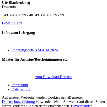
Ute Blankenburg
Dozentin
+49 351 430 59 - 40
+49 351 430 59 - 59
E-Mail
vCard
Infos zum Lehrgang
Lehrgangsdetails SGHM 2026
Muster für Anträge/Bescheinigungen etc.
zum Download-Bereich
Impressum
Datenschutz
Auf unserer Webseite werden Cookies gemäß unserer
Datenschutzerklärung
verwendet. Wenn Sie weiter auf diesen Seiten
surfen, erklären Sie sich damit einverstanden.
Einverstanden