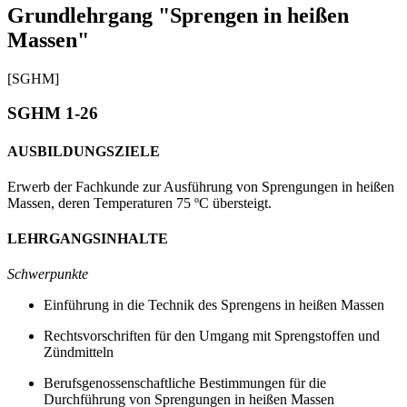
Grundlehrgang "Sprengen in heißen
Massen"
[SGHM]
SGHM 1-26
AUSBILDUNGSZIELE
Erwerb der Fachkunde zur Ausführung von Sprengungen in heißen
Massen, deren Temperaturen 75 ºC übersteigt.
LEHRGANGSINHALTE
Schwerpunkte
Einführung in die Technik des Sprengens in heißen Massen
Rechtsvorschriften für den Umgang mit Sprengstoffen und
Zündmitteln
Berufsgenossenschaftliche Bestimmungen für die
Durchführung von Sprengungen in heißen Massen