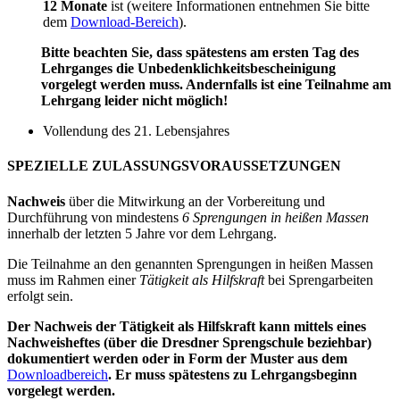
12 Monate
ist (weitere Informationen entnehmen Sie bitte
dem
Download-Bereich
).
Bitte beachten Sie, dass spätestens am ersten Tag des
Lehrganges die Unbedenklichkeitsbescheinigung
vorgelegt werden muss. Andernfalls ist eine Teilnahme am
Lehrgang leider nicht möglich!
Vollendung des 21. Lebensjahres
SPEZIELLE ZULASSUNGSVORAUSSETZUNGEN
Nachweis
über die Mitwirkung an der Vorbereitung und
Durchführung von mindestens
6 Sprengungen in heißen Massen
innerhalb der letzten 5 Jahre vor dem Lehrgang.
Die Teilnahme an den genannten Sprengungen in heißen Massen
muss im Rahmen einer
Tätigkeit als Hilfskraft
bei Sprengarbeiten
erfolgt sein.
Der Nachweis der Tätigkeit als Hilfskraft kann mittels eines
Nachweisheftes (über die Dresdner Sprengschule beziehbar)
dokumentiert werden oder in Form der Muster aus dem
Downloadbereich
. Er muss spätestens zu Lehrgangsbeginn
vorgelegt werden.