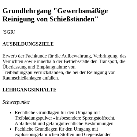
Grundlehrgang "Gewerbsmäßige
Reinigung von Schießständen"
[SGR]
AUSBILDUNGSZIELE
Erwerb der Fachkunde für die Aufbewahrung, Verbringung, das
Vernichten sowie innerhalb der Betriebsstätte den Transport, die
Überlassung und Empfangnahme von
Treibladungspulverrückständen, die bei der Reinigung von
Raumschießanlagen anfallen.
LEHRGANGSINHALTE
Schwerpunkte
Rechtliche Grundlagen für den Umgang mit
Treibladungspulver - insbesondere Sprengstoffrecht,
Abfallrecht und gefahrgutrechtliche Bestimmungen
Fachliche Grundlagen für den Umgang mit
explosionsgefährlichen Stoffen und Gegenständen