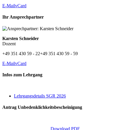
E-Mail
vCard
Ihr Ansprechpartner
Karsten Schneider
Dozent
+49 351 430 59 - 22
+49 351 430 59 - 59
E-Mail
vCard
Infos zum Lehrgang
Lehrgangsdetails SGR 2026
Antrag Unbedenklichkeitsbescheinigung
Download PDF