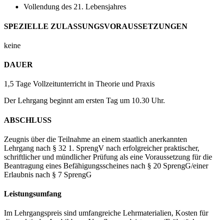
Vollendung des 21. Lebensjahres
SPEZIELLE ZULASSUNGSVORAUSSETZUNGEN
keine
DAUER
1,5 Tage Vollzeitunterricht in Theorie und Praxis
Der Lehrgang beginnt am ersten Tag um 10.30 Uhr.
ABSCHLUSS
Zeugnis über die Teilnahme an einem staatlich anerkannten
Lehrgang nach § 32 1. SprengV nach erfolgreicher praktischer,
schriftlicher und mündlicher Prüfung als eine Voraussetzung für die
Beantragung eines Befähigungsscheines nach § 20 SprengG/einer
Erlaubnis nach § 7 SprengG
Leistungsumfang
Im Lehrgangspreis sind umfangreiche Lehrmaterialien, Kosten für