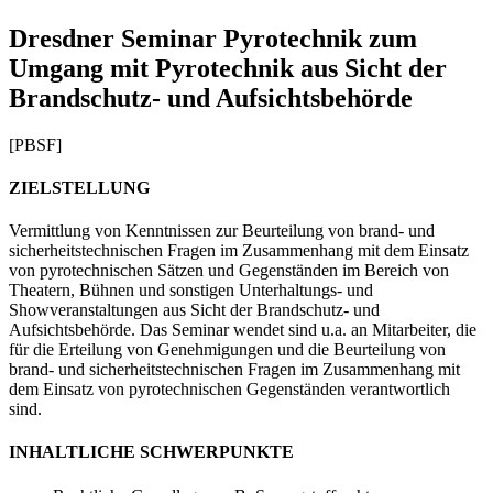
Dresdner Seminar Pyrotechnik zum
Umgang mit Pyrotechnik aus Sicht der
Brandschutz- und Aufsichtsbehörde
[PBSF]
ZIELSTELLUNG
Vermittlung von Kenntnissen zur Beurteilung von brand- und
sicherheitstechnischen Fragen im Zusammenhang mit dem Einsatz
von pyrotechnischen Sätzen und Gegenständen im Bereich von
Theatern, Bühnen und sonstigen Unterhaltungs- und
Showveranstaltungen aus Sicht der Brandschutz- und
Aufsichtsbehörde. Das Seminar wendet sind u.a. an Mitarbeiter, die
für die Erteilung von Genehmigungen und die Beurteilung von
brand- und sicherheitstechnischen Fragen im Zusammenhang mit
dem Einsatz von pyrotechnischen Gegenständen verantwortlich
sind.
INHALTLICHE SCHWERPUNKTE