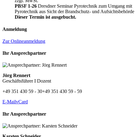
zzgl. MwSt.
PBSF 1-26
Dresdner Seminar Pyrotechnik zum Umgang mit
Pyrotechnik aus Sicht der Brandschutz- und Aufsichtsbehörde
Dieser Termin ist ausgebucht.
Anmeldung
Zur Onlineanmeldung
Ihr Ansprechpartner
Jörg Rennert
Geschäftsführer I Dozent
+49 351 430 59 - 30
+49 351 430 59 - 59
E-Mail
vCard
Ihr Ansprechpartner
Karsten Schneider