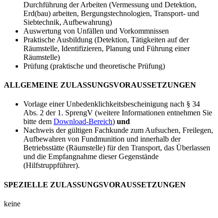
Durchführung der Arbeiten (Vermessung und Detektion,
Erd(bau) arbeiten, Bergungstechnologien, Transport- und
Siebtechnik, Aufbewahrung)
Auswertung von Unfällen und Vorkommnissen
Praktische Ausbildung (Detektion, Tätigkeiten auf der
Räumstelle, Identifizieren, Planung und Führung einer
Räumstelle)
Prüfung (praktische und theoretische Prüfung)
ALLGEMEINE ZULASSUNGSVORAUSSETZUNGEN
Vorlage einer Unbedenklichkeitsbescheinigung nach § 34
Abs. 2 der 1. SprengV (weitere Informationen entnehmen Sie
bitte dem
Download-Bereich
)
und
Nachweis der gültigen Fachkunde zum Aufsuchen, Freilegen,
Aufbewahren von Fundmunition und innerhalb der
Betriebsstätte (Räumstelle) für den Transport, das Überlassen
und die Empfangnahme dieser Gegenstände
(Hilfstruppführer).
SPEZIELLE ZULASSUNGSVORAUSSETZUNGEN
keine