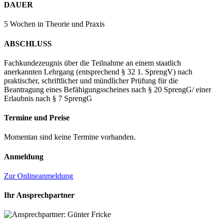
DAUER
5 Wochen in Theorie und Praxis
ABSCHLUSS
Fachkundezeugnis über die Teilnahme an einem staatlich
anerkannten Lehrgang (entsprechend § 32 1. SprengV) nach
praktischer, schriftlicher und mündlicher Prüfung für die
Beantragung eines Befähigungsscheines nach § 20 SprengG/ einer
Erlaubnis nach § 7 SprengG
Termine und Preise
Momentan sind keine Termine vorhanden.
Anmeldung
Zur Onlineanmeldung
Ihr Ansprechpartner