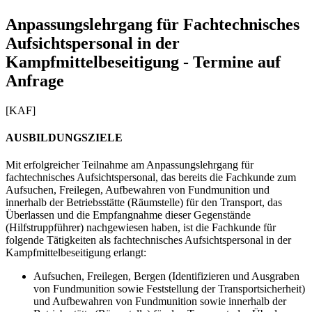
Anpassungslehrgang für Fachtechnisches
Aufsichtspersonal in der
Kampfmittelbeseitigung - Termine auf
Anfrage
[KAF]
AUSBILDUNGSZIELE
Mit erfolgreicher Teilnahme am Anpassungslehrgang für
fachtechnisches Aufsichtspersonal, das bereits die Fachkunde zum
Aufsuchen, Freilegen, Aufbewahren von Fundmunition und
innerhalb der Betriebsstätte (Räumstelle) für den Transport, das
Überlassen und die Empfangnahme dieser Gegenstände
(Hilfstruppführer) nachgewiesen haben, ist die Fachkunde für
folgende Tätigkeiten als fachtechnisches Aufsichtspersonal in der
Kampfmittelbeseitigung erlangt:
Aufsuchen, Freilegen, Bergen (Identifizieren und Ausgraben
von Fundmunition sowie Feststellung der Transportsicherheit)
und Aufbewahren von Fundmunition sowie innerhalb der