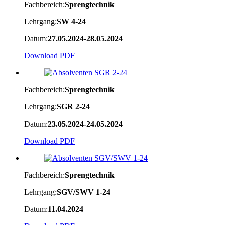
Fachbereich:
Sprengtechnik
Lehrgang:
SW 4-24
Datum:
27.05.2024-28.05.2024
Download PDF
Fachbereich:
Sprengtechnik
Lehrgang:
SGR 2-24
Datum:
23.05.2024-24.05.2024
Download PDF
Fachbereich:
Sprengtechnik
Lehrgang:
SGV/SWV 1-24
Datum:
11.04.2024