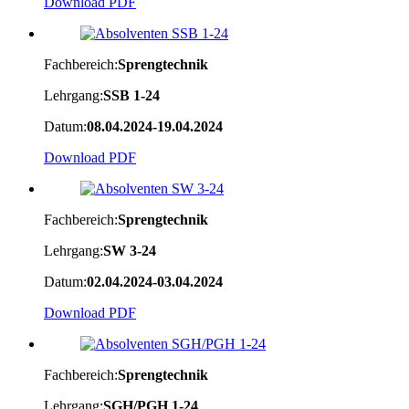
Download PDF
Fachbereich:
Sprengtechnik
Lehrgang:
SSB 1-24
Datum:
08.04.2024-19.04.2024
Download PDF
Fachbereich:
Sprengtechnik
Lehrgang:
SW 3-24
Datum:
02.04.2024-03.04.2024
Download PDF
Fachbereich:
Sprengtechnik
Lehrgang:
SGH/PGH 1-24