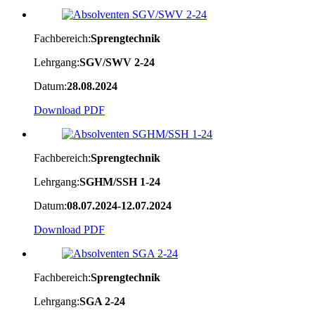
Fachbereich:
Sprengtechnik
Lehrgang:
SGV/SWV 2-24
Datum:
28.08.2024
Download PDF
Fachbereich:
Sprengtechnik
Lehrgang:
SGHM/SSH 1-24
Datum:
08.07.2024-12.07.2024
Download PDF
Fachbereich:
Sprengtechnik
Lehrgang:
SGA 2-24