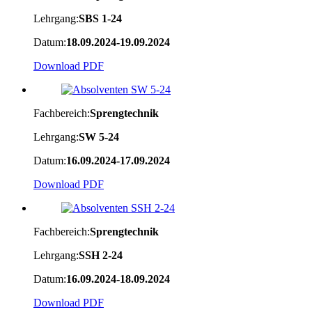
Lehrgang:
SBS 1-24
Datum:
18.09.2024-19.09.2024
Download PDF
Fachbereich:
Sprengtechnik
Lehrgang:
SW 5-24
Datum:
16.09.2024-17.09.2024
Download PDF
Fachbereich:
Sprengtechnik
Lehrgang:
SSH 2-24
Datum:
16.09.2024-18.09.2024
Download PDF