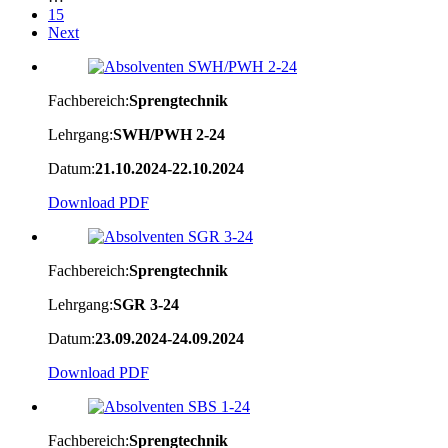
15
Next
Fachbereich:
Sprengtechnik
Lehrgang:
SWH/PWH 2-24
Datum:
21.10.2024-22.10.2024
Download PDF
Fachbereich:
Sprengtechnik
Lehrgang:
SGR 3-24
Datum:
23.09.2024-24.09.2024
Download PDF
Fachbereich:
Sprengtechnik