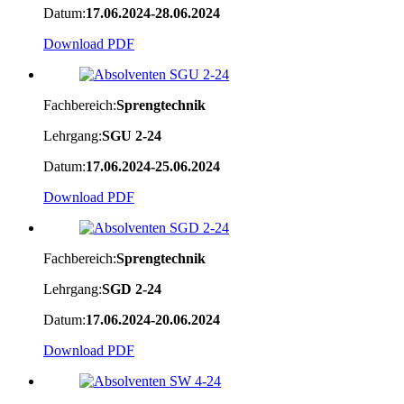
Datum:
17.06.2024-28.06.2024
Download PDF
Fachbereich:
Sprengtechnik
Lehrgang:
SGU 2-24
Datum:
17.06.2024-25.06.2024
Download PDF
Fachbereich:
Sprengtechnik
Lehrgang:
SGD 2-24
Datum:
17.06.2024-20.06.2024
Download PDF