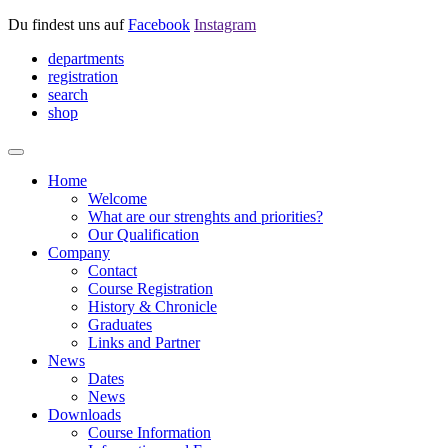
Du findest uns auf
Facebook
Instagram
departments
registration
search
shop
Home
Welcome
What are our strenghts and priorities?
Our Qualification
Company
Contact
Course Registration
History & Chronicle
Graduates
Links and Partner
News
Dates
News
Downloads
Course Information