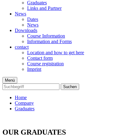
Graduates
Links and Partner
News
Dates
News
Downloads
Course Information
Information and Forms
contact
Location and how to get here
Contact form
Course registration
Imprint
Menü
Suchen
Home
Company
Graduates
OUR GRADUATES