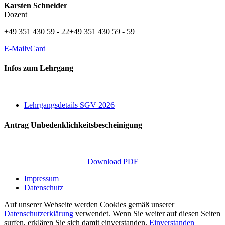
Karsten Schneider
Dozent
+49 351 430 59 - 22
+49 351 430 59 - 59
E-Mail
vCard
Infos zum Lehrgang
Lehrgangsdetails SGV 2026
Antrag Unbedenklichkeitsbescheinigung
Download PDF
Impressum
Datenschutz
Auf unserer Webseite werden Cookies gemäß unserer
Datenschutzerklärung
verwendet. Wenn Sie weiter auf diesen Seiten
surfen, erklären Sie sich damit einverstanden.
Einverstanden