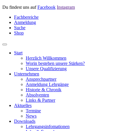
Du findest uns auf
Facebook
Instagram
Fachbereiche
Anmeldung
Suche
Shop
Start
Herzlich Willkommen
Worin bestehen unsere Stärken?
Unsere Qualifizierung
Unternehmen
Ansprechpartner
Anmeldung Lehrgänge
Historie & Chronik
Absolventen
Links & Partner
Aktuelles
Termine
News
Downloads
Lehrgangsinfomationen