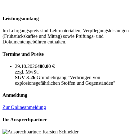
Leistungsumfang
Im Lehrgangspreis sind Lehrmaterialien, Verpflegungsleistungen
(Frühstückskaffee und Mittag) sowie Prüfungs- und
Dokumentengebühren enthalten.
Termine und Preise
29.10.2026
480,00 €
zzgl. MwSt.
SGV 3-26
Grundlehrgang "Verbringen von
explosionsgefährlichen Stoffen und Gegenständen"
Anmeldung
Zur Onlineanmeldung
Ihr Ansprechpartner