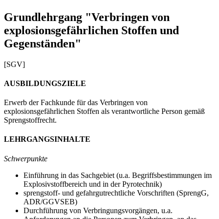
Grundlehrgang "Verbringen von
explosionsgefährlichen Stoffen und
Gegenständen"
[SGV]
AUSBILDUNGSZIELE
Erwerb der Fachkunde für das Verbringen von
explosionsgefährlichen Stoffen als verantwortliche Person gemäß
Sprengstoffrecht.
LEHRGANGSINHALTE
Schwerpunkte
Einführung in das Sachgebiet (u.a. Begriffsbestimmungen im
Explosivstoffbereich und in der Pyrotechnik)
sprengstoff- und gefahrgutrechtliche Vorschriften (SprengG,
ADR/GGVSEB)
Durchführung von Verbringungsvorgängen, u.a.